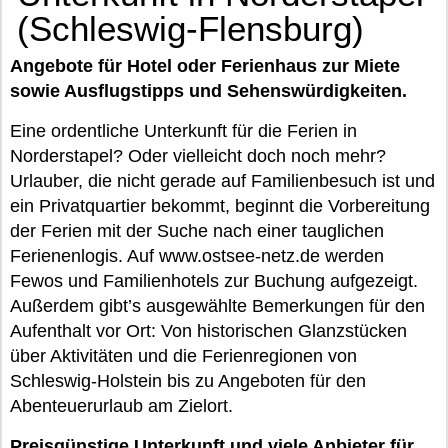
(Schleswig-Flensburg)
Angebote für Hotel oder Ferienhaus zur Miete
sowie Ausflugstipps und Sehenswürdigkeiten.
Eine ordentliche Unterkunft für die Ferien in
Norderstapel? Oder vielleicht doch noch mehr?
Urlauber, die nicht gerade auf Familienbesuch ist und
ein Privatquartier bekommt, beginnt die Vorbereitung
der Ferien mit der Suche nach einer tauglichen
Ferienenlogis. Auf www.ostsee-netz.de werden
Fewos und Familienhotels zur Buchung aufgezeigt.
Außerdem gibt’s ausgewählte Bemerkungen für den
Aufenthalt vor Ort: Von historischen Glanzstücken
über Aktivitäten und die Ferienregionen von
Schleswig-Holstein bis zu Angeboten für den
Abenteuerurlaub am Zielort.
Preisgünstige Unterkunft und viele Anbieter für