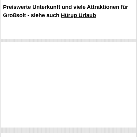
Preiswerte Unterkunft und viele Attraktionen für
Großsolt - siehe auch
Hürup Urlaub