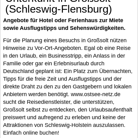
(Schleswig-Flensburg)
Angebote für Hotel oder Ferienhaus zur Miete
sowie Ausflugstipps und Sehenswürdigkeiten.
Für die Planung eines Besuchs in Großsolt nützen
Hinweise zu Vor-Ort-Angeboten. Egal ob eine Reise
in den Urlaub, ein Businesstripp, ein Anlass in der
Familie oder gar ein Erlebnisurlaub durch
Deutschland geplant ist: Ein Platz zum Übernachten,
Tipps für die freie Zeit und Ausflugstipps und der
direkte Draht zu den zu den Gastgebern und lokalen
Anbietern werden benötigt. www.ostsee-netz.de
sucht die Reisedienstleister, die unterstützen,
Großsolt selbst zu entdecken, den Urlaubsaufenthalt
preiswert und aufregend zu erleben und keine der
Attraktionen von Schleswig-Holstein auszulassen.
Einfach online buchen!