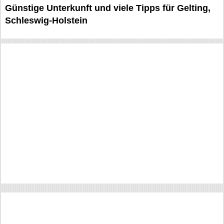
Günstige Unterkunft und viele Tipps für Gelting,
Schleswig-Holstein