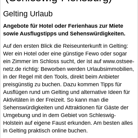
Gelting Urlaub
Angebote für Hotel oder Ferienhaus zur Miete
sowie Ausflugstipps und Sehenswürdigkeiten.
Auf den ersten Blick die Reiseunterkunft in Gelting:
Wer ein Hotel oder eine günstige Fewo oder sogar
ein Zimmer im Schloss sucht, der ist auf www.ostsee-
netz.de richtig: Beworben werden Urlaubsimmobilien,
in der Regel mit den Tools, direkt beim Anbieter
preisgünstig zu buchen. Dazu kommen Tipps für
Ausflügen rund um Gelting und alternative Ideen für
Aktivitäten in der Freizeit. So kann man die
Sehenswürdigkeiten und Attraktionen für Gäste der
Umgebung und in dem Gebiet von Schleswig-
Holstein auf eigene Faust erkunden. Am besten alles
in Gelting praktisch online buchen.