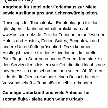
Angebote für Hotel oder Ferienhaus zur Miete
sowie Ausflugstipps und Sehenswürdigkeiten.
Reisetipps für Toomalõuka: Empfehlungen für den
günstigen Urlaubsaufenthalt erblickt man auf
www.ostsee-netz.de. Für die Ferienunterkunft werden
Hotels und Hostels, Ferien-Suites, Bungalows und
andere Unterkünfte präsentiert. Dazu kommen
Ausflugshinweise für den Aktivurlauber, kulturelle
Blickfänge in Saaremaa und außerdem Kontakte zu
den Servicedienstleistern vor Ort, die die Urlaubstage
unvergesslich und schön machen sollen. Ob für den
Urlaub, die Dienstreise oder einen Besuch bei der
Verwandtschaft – Toomalõuka selbst erkunden.
Günstige Unterkunft und viele Anbieter für
Toomalõuka - siehe auch
Salme Urlaub