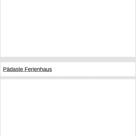
Pädaste Ferienhaus