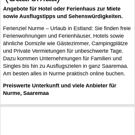
Angebote für Hotel oder Ferienhaus zur Miete
sowie Ausflugstipps und Sehenswürdigkeiten.
Ferienziel Nurme – Urlaub in Estland: Sie finden freie
Ferienwohnungen und Ferienhäuser, Hotels sowie
ähnliche Domizile wie Gästezimmer, Campingplätze
und Private Vermietungen für unbeschwerte Tage.
Dazu kommen Unternehmungen für Familien und
Singles bis hin zu Ausflugszielen in ganz Saaremaa.
Am besten alles in Nurme praktisch online buchen.
Preiswerte Unterkunft und viele Anbieter für
Nurme, Saaremaa