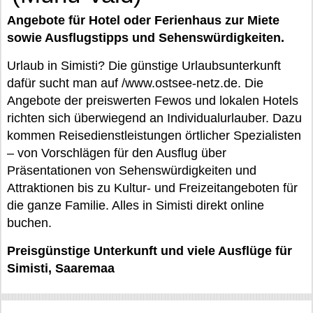
Angebote für Hotel oder Ferienhaus zur Miete
sowie Ausflugstipps und Sehenswürdigkeiten.
Urlaub in Simisti? Die günstige Urlaubsunterkunft
dafür sucht man auf /www.ostsee-netz.de. Die
Angebote der preiswerten Fewos und lokalen Hotels
richten sich überwiegend an Individualurlauber. Dazu
kommen Reisedienstleistungen örtlicher Spezialisten
– von Vorschlägen für den Ausflug über
Präsentationen von Sehenswürdigkeiten und
Attraktionen bis zu Kultur- und Freizeitangeboten für
die ganze Familie. Alles in Simisti direkt online
buchen.
Preisgünstige Unterkunft und viele Ausflüge für
Simisti, Saaremaa