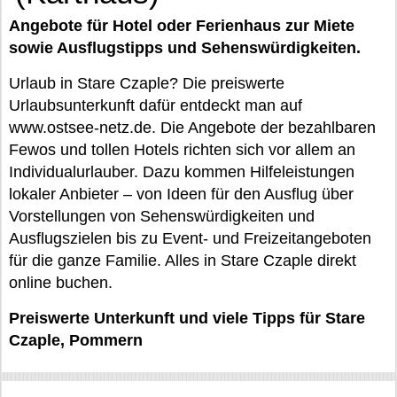
Angebote für Hotel oder Ferienhaus zur Miete
sowie Ausflugstipps und Sehenswürdigkeiten.
Urlaub in Stare Czaple? Die preiswerte
Urlaubsunterkunft dafür entdeckt man auf
www.ostsee-netz.de. Die Angebote der bezahlbaren
Fewos und tollen Hotels richten sich vor allem an
Individualurlauber. Dazu kommen Hilfeleistungen
lokaler Anbieter – von Ideen für den Ausflug über
Vorstellungen von Sehenswürdigkeiten und
Ausflugszielen bis zu Event- und Freizeitangeboten
für die ganze Familie. Alles in Stare Czaple direkt
online buchen.
Preiswerte Unterkunft und viele Tipps für Stare
Czaple, Pommern