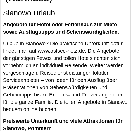
Sianowo Urlaub
Angebote für Hotel oder Ferienhaus zur Miete
sowie Ausflugstipps und Sehenswürdigkeiten.
Urlaub in Sianowo? Die praktische Unterkunft dafür
findet man auf www.ostsee-netz.de. Die Angebote
der günstigen Fewos und tollen Hotels richten sich
vornehmlich an individuell Reisende. Weiter werden
vorgeschlagen: Reisedienstleistungen lokaler
Serviceanbieter – von Ideen für den Ausflug über
Präsentationen von Sehenswürdigkeiten und
Geheimtipps bis zu Erlebnis- und Freizeitangeboten
für die ganze Familie. Die tollen Angebote in Sianowo
bequem online buchen.
Preiswerte Unterkunft und viele Attraktionen für
Sianowo, Pommern