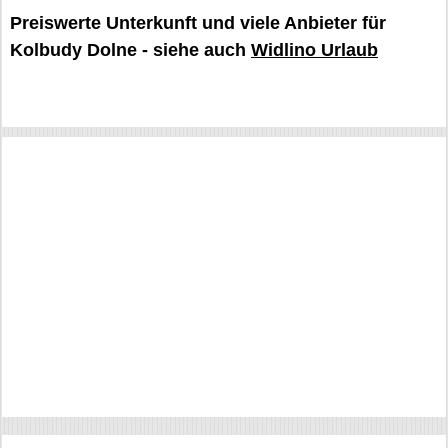
Preiswerte Unterkunft und viele Anbieter für
Kolbudy Dolne - siehe auch
Widlino Urlaub