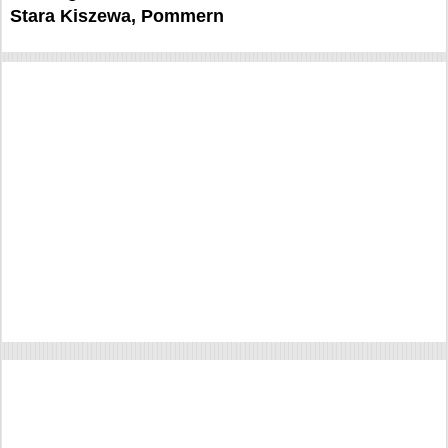
Stara Kiszewa, Pommern