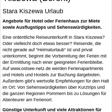
Stara Kiszewa Urlaub
Angebote für Hotel oder Ferienhaus zur Miete
sowie Ausflugstipps und Sehenswürdigkeiten.
Eine ordentliche Reiseunterkunft in Stara Kiszewa?
Oder vielleicht doch etwas besser? Reisende, die
nicht gerade auf “Heimaturlaub“ ist und privat
unterkommt, beginnt die Vorbereitung der Ferien mit
der Ermittlung nach einer geeigneten Ferienbleibe.
Auf www.ostsee-netz.de werden Ferienapartments
und Hotels und Hostels zur Buchung dargeboten.
Außerdem gibt’s wertvolle Empfehlungen für den Halt
im Ort: Von Sehenswürdigkeiten über Kurztrips und
die ganzen Regionen Pommern bis zu Lösungen für
Abenteurer am Ferienort.
Günstige Unterkunft und viele Attraktionen für