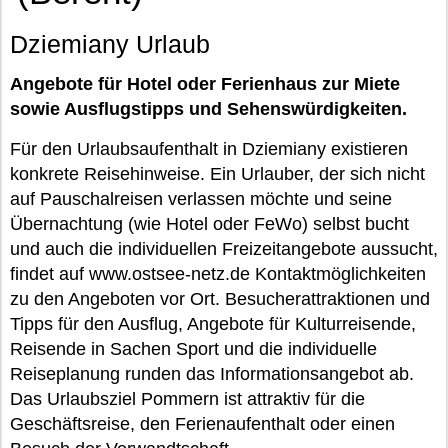
Dziemiany Urlaub
Angebote für Hotel oder Ferienhaus zur Miete
sowie Ausflugstipps und Sehenswürdigkeiten.
Für den Urlaubsaufenthalt in Dziemiany existieren
konkrete Reisehinweise. Ein Urlauber, der sich nicht
auf Pauschalreisen verlassen möchte und seine
Übernachtung (wie Hotel oder FeWo) selbst bucht
und auch die individuellen Freizeitangebote aussucht,
findet auf www.ostsee-netz.de Kontaktmöglichkeiten
zu den Angeboten vor Ort. Besucherattraktionen und
Tipps für den Ausflug, Angebote für Kulturreisende,
Reisende in Sachen Sport und die individuelle
Reiseplanung runden das Informationsangebot ab.
Das Urlaubsziel Pommern ist attraktiv für die
Geschäftsreise, den Ferienaufenthalt oder einen