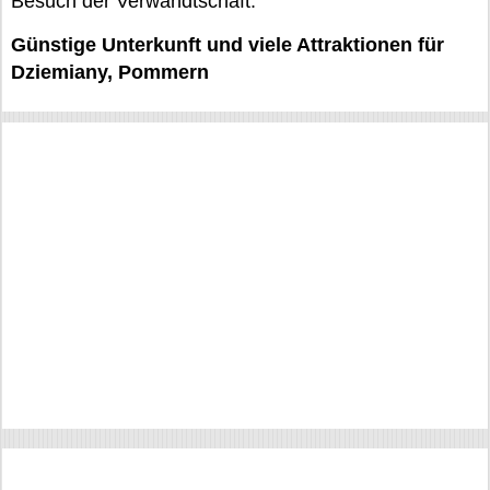
Besuch der Verwandtschaft.
Günstige Unterkunft und viele Attraktionen für
Dziemiany, Pommern