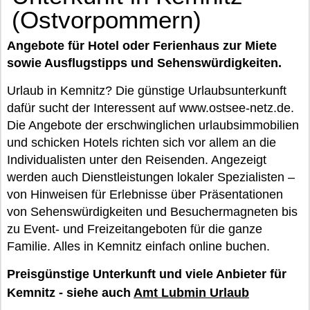
(Ostvorpommern)
Angebote für Hotel oder Ferienhaus zur Miete
sowie Ausflugstipps und Sehenswürdigkeiten.
Urlaub in Kemnitz? Die günstige Urlaubsunterkunft
dafür sucht der Interessent auf www.ostsee-netz.de.
Die Angebote der erschwinglichen urlaubsimmobilien
und schicken Hotels richten sich vor allem an die
Individualisten unter den Reisenden. Angezeigt
werden auch Dienstleistungen lokaler Spezialisten –
von Hinweisen für Erlebnisse über Präsentationen
von Sehenswürdigkeiten und Besuchermagneten bis
zu Event- und Freizeitangeboten für die ganze
Familie. Alles in Kemnitz einfach online buchen.
Preisgünstige Unterkunft und viele Anbieter für
Kemnitz - siehe auch
Amt Lubmin Urlaub