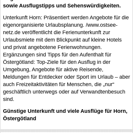
sowie Ausflugstipps und Sehenswürdigkeiten.
Unterkunft Horn: Präsentiert werden Angebote für die
eigenorganisierte Urlaubsplanung. /www.ostsee-
netz.de veröffentlicht die Ferienunterkunft zur
Urlaubsmiete mit dem Blickpunkt auf kleine Hotels
und privat angebotene Ferienwohnungen.
Ergänzungen sind Tipps für den Aufenthalt für
Östergötland: Top-Ziele für den Ausflug in der
Umgebung, Angebote für aktive Reisende,
Meldungen für Entdecker oder Sport im Urlaub – aber
auch Freizeitaktivitäten für Menschen, die „nur“
geschäftlich unterwegs oder auf Verwandtenbesuch
sind.
Günstige Unterkunft und viele Ausflüge für Horn,
Östergötland