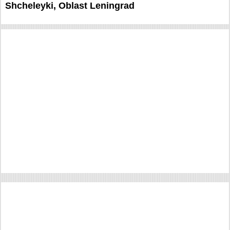
Shcheleyki, Oblast Leningrad