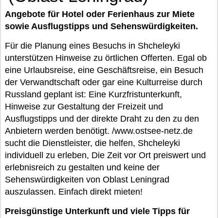
Angebote für Hotel oder Ferienhaus zur Miete
sowie Ausflugstipps und Sehenswürdigkeiten.
Für die Planung eines Besuchs in Shcheleyki
unterstützen Hinweise zu örtlichen Offerten. Egal ob
eine Urlaubsreise, eine Geschäftsreise, ein Besuch
der Verwandtschaft oder gar eine Kulturreise durch
Russland geplant ist: Eine Kurzfristunterkunft,
Hinweise zur Gestaltung der Freizeit und
Ausflugstipps und der direkte Draht zu den zu den
Anbietern werden benötigt. /www.ostsee-netz.de
sucht die Dienstleister, die helfen, Shcheleyki
individuell zu erleben, Die Zeit vor Ort preiswert und
erlebnisreich zu gestalten und keine der
Sehenswürdigkeiten von Oblast Leningrad
auszulassen. Einfach direkt mieten!
Preisgünstige Unterkunft und viele Tipps für