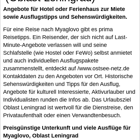
Angebote für Hotel oder Ferienhaus zur Miete
sowie Ausflugstipps und Sehenswürdigkeiten.
Für eine Reise nach Myaglovo gibt es prima
Reisetipps. Ein Reisender, der sich nicht auf Last-
Minute-Angebote verlassen will und seine
Schlafstelle (wie Hostel oder FeWo) selbst anmietet
und auch individuellen Ausflugspakete
zusammenstellt, entdeckt auf /www.ostsee-netz.de
Kontaktdaten zu den Angeboten vor Ort. Historische
Sehenswürdigkeiten und Tipps für den Ausflug,
Angebote für kulturell Interessierte, Aktivurlauber und
Individualisten runden die Infos ab. Das Urlaubsziel
Oblast Leningrad ist wertvoll für die Dienstreise, den
Privataufenthalt oder einen Verwandtenbesuch.
Preisgünstige Unterkunft und viele Ausflüge für
Myaglovo, Oblast Leningrad