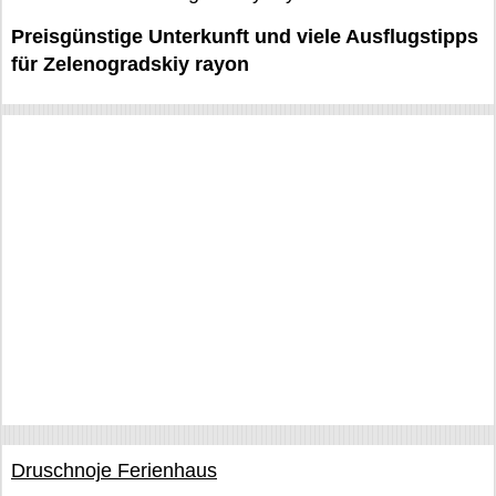
Preisgünstige Unterkunft und viele Ausflugstipps
für Zelenogradskiy rayon
Druschnoje Ferienhaus