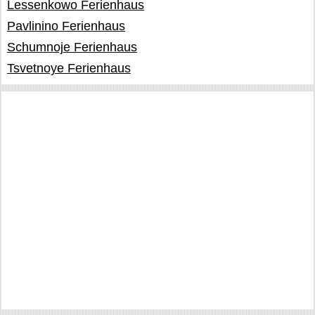
Lessenkowo Ferienhaus
Pavlinino Ferienhaus
Schumnoje Ferienhaus
Tsvetnoye Ferienhaus