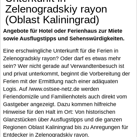
Zelenogradskiy rayon
(Oblast Kaliningrad)
Angebote für Hotel oder Ferienhaus zur Miete
sowie Ausflugstipps und Sehenswürdigkeiten.
Eine erschwingliche Unterkunft für die Ferien in
Zelenogradskiy rayon? Oder darf es etwas mehr
sein? Wer nicht gerade auf Verwandtenbesuch ist
und privat unterkommt, beginnt die Vorbereitung der
Ferien mit der Ermittlung nach einer adäquaten
Logis. Auf /www.ostsee-netz.de werden
Feriendomizile und Familienhotels auch direkt vom
Gastgeber angezeigt. Dazu kommen hilfreiche
Hinweise für den Halt im Ort: Von historischen
Glanzstücken über Ausflugstipps und die ganzen
Regionen Oblast Kaliningrad bis zu Anregungen für
Entdecker in Zelenogradskiy rayon.