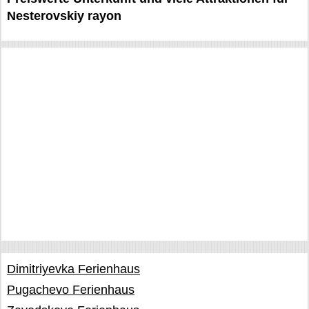
Nesterovskiy rayon
Dimitriyevka Ferienhaus
Pugachevo Ferienhaus