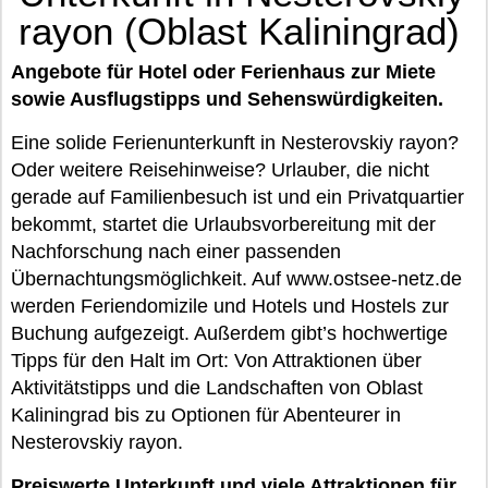
rayon (Oblast Kaliningrad)
Angebote für Hotel oder Ferienhaus zur Miete
sowie Ausflugstipps und Sehenswürdigkeiten.
Eine solide Ferienunterkunft in Nesterovskiy rayon?
Oder weitere Reisehinweise? Urlauber, die nicht
gerade auf Familienbesuch ist und ein Privatquartier
bekommt, startet die Urlaubsvorbereitung mit der
Nachforschung nach einer passenden
Übernachtungsmöglichkeit. Auf www.ostsee-netz.de
werden Feriendomizile und Hotels und Hostels zur
Buchung aufgezeigt. Außerdem gibt’s hochwertige
Tipps für den Halt im Ort: Von Attraktionen über
Aktivitätstipps und die Landschaften von Oblast
Kaliningrad bis zu Optionen für Abenteurer in
Nesterovskiy rayon.
Preiswerte Unterkunft und viele Attraktionen für