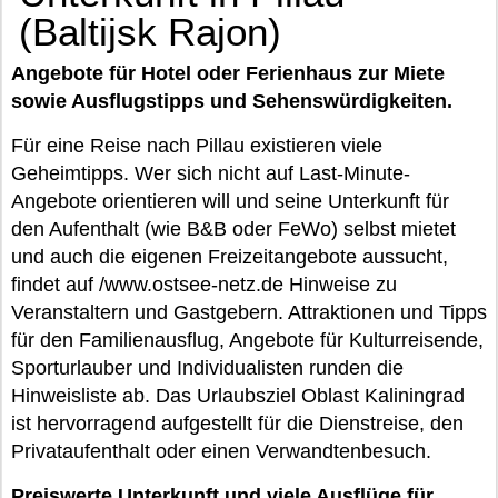
(Baltijsk Rajon)
Angebote für Hotel oder Ferienhaus zur Miete
sowie Ausflugstipps und Sehenswürdigkeiten.
Für eine Reise nach Pillau existieren viele
Geheimtipps. Wer sich nicht auf Last-Minute-
Angebote orientieren will und seine Unterkunft für
den Aufenthalt (wie B&B oder FeWo) selbst mietet
und auch die eigenen Freizeitangebote aussucht,
findet auf /www.ostsee-netz.de Hinweise zu
Veranstaltern und Gastgebern. Attraktionen und Tipps
für den Familienausflug, Angebote für Kulturreisende,
Sporturlauber und Individualisten runden die
Hinweisliste ab. Das Urlaubsziel Oblast Kaliningrad
ist hervorragend aufgestellt für die Dienstreise, den
Privataufenthalt oder einen Verwandtenbesuch.
Preiswerte Unterkunft und viele Ausflüge für