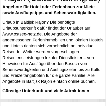
Angebote für Hotel oder Ferienhaus zur Miete
sowie Ausflugstipps und Sehenswürdigkeiten.
Urlaub in Baltijsk Rajon? Die benötigte
Urlaubsunterkunft dafür findet der Urlauber auf
/www.ostsee-netz.de. Die Angebote der
angemessenen Ferienimmobilien und lokalen Hostels
und Hotels richten sich vornehmlich an individuell
Reisende. Weiter werden vorgeschlagen:
Reisedienstleistungen lokaler Dienstleister – von
Hinweisen für Ausflüge über den Besuch von
Sehenswürdigkeiten und Ausflugszielen bis zu Kultur-
und Freizeitangeboten für die ganze Familie. Alle
Angebote in Baltijsk Rajon einfach online buchen.
Günstige Unterkunft und viele Attraktionen