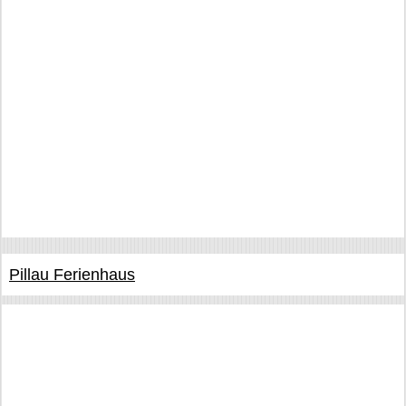
Pillau Ferienhaus