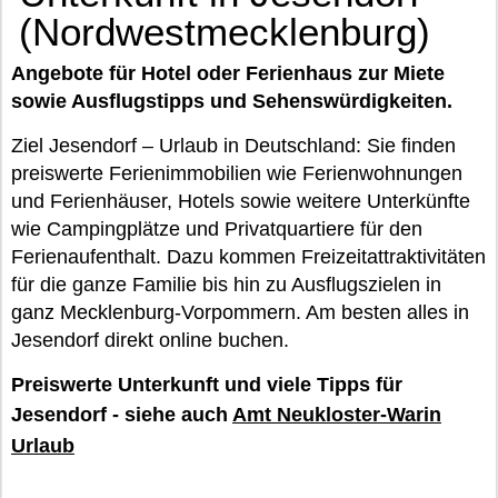
(Nordwestmecklenburg)
Angebote für Hotel oder Ferienhaus zur Miete
sowie Ausflugstipps und Sehenswürdigkeiten.
Ziel Jesendorf – Urlaub in Deutschland: Sie finden
preiswerte Ferienimmobilien wie Ferienwohnungen
und Ferienhäuser, Hotels sowie weitere Unterkünfte
wie Campingplätze und Privatquartiere für den
Ferienaufenthalt. Dazu kommen Freizeitattraktivitäten
für die ganze Familie bis hin zu Ausflugszielen in
ganz Mecklenburg-Vorpommern. Am besten alles in
Jesendorf direkt online buchen.
Preiswerte Unterkunft und viele Tipps für
Jesendorf - siehe auch
Amt Neukloster-Warin
Urlaub