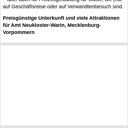
auf Geschäftsreise oder auf Verwandtenbesuch sind.
Preisgünstige Unterkunft und viele Attraktionen
für Amt Neukloster-Warin, Mecklenburg-
Vorpommern