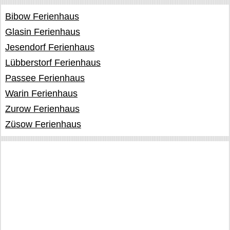
Bibow Ferienhaus
Glasin Ferienhaus
Jesendorf Ferienhaus
Lübberstorf Ferienhaus
Passee Ferienhaus
Warin Ferienhaus
Zurow Ferienhaus
Züsow Ferienhaus