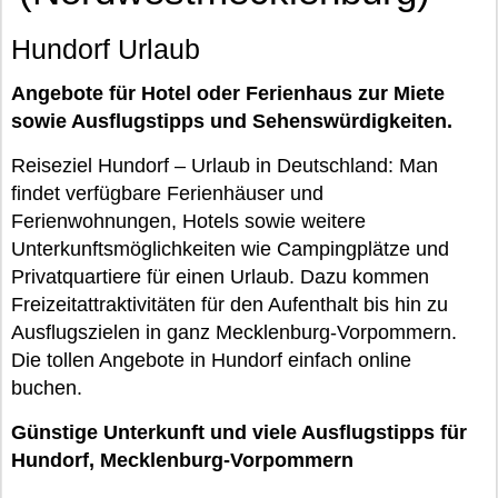
Hundorf Urlaub
Angebote für Hotel oder Ferienhaus zur Miete
sowie Ausflugstipps und Sehenswürdigkeiten.
Reiseziel Hundorf – Urlaub in Deutschland: Man
findet verfügbare Ferienhäuser und
Ferienwohnungen, Hotels sowie weitere
Unterkunftsmöglichkeiten wie Campingplätze und
Privatquartiere für einen Urlaub. Dazu kommen
Freizeitattraktivitäten für den Aufenthalt bis hin zu
Ausflugszielen in ganz Mecklenburg-Vorpommern.
Die tollen Angebote in Hundorf einfach online
buchen.
Günstige Unterkunft und viele Ausflugstipps für
Hundorf, Mecklenburg-Vorpommern