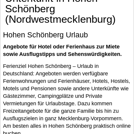
Schönberg
(Nordwestmecklenburg)
Hohen Schönberg Urlaub
Angebote für Hotel oder Ferienhaus zur Miete
sowie Ausflugstipps und Sehenswürdigkeiten.
Ferienziel Hohen Schönberg – Urlaub in
Deutschland: Angeboten werden verfügbare
Ferienwohnungen und Ferienhäuser, Hotels, Hostels,
Motels und Pensionen sowie andere Unterkünfte wie
Gästezimmer, Campingplätze und Private
Vermietungen für Urlaubstage. Dazu kommen
Freizeitangebote für die ganze Familie bis hin zu
Ausflugszielen in ganz Mecklenburg-Vorpommern.
Am besten alles in Hohen Schönberg praktisch online
buchen.