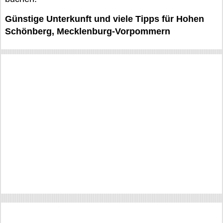
Günstige Unterkunft und viele Tipps für Hohen
Schönberg, Mecklenburg-Vorpommern