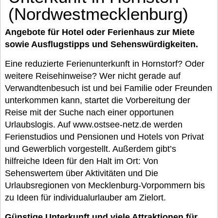
(Nordwestmecklenburg)
Angebote für Hotel oder Ferienhaus zur Miete
sowie Ausflugstipps und Sehenswürdigkeiten.
Eine reduzierte Ferienunterkunft in Hornstorf? Oder
weitere Reisehinweise? Wer nicht gerade auf
Verwandtenbesuch ist und bei Familie oder Freunden
unterkommen kann, startet die Vorbereitung der
Reise mit der Suche nach einer opportunen
Urlaubslogis. Auf www.ostsee-netz.de werden
Ferienstudios und Pensionen und Hotels von Privat
und Gewerblich vorgestellt. Außerdem gibt’s
hilfreiche Ideen für den Halt im Ort: Von
Sehenswertem über Aktivitäten und Die
Urlaubsregionen von Mecklenburg-Vorpommern bis
zu Ideen für individualurlauber am Zielort.
Günstige Unterkunft und viele Attraktionen für