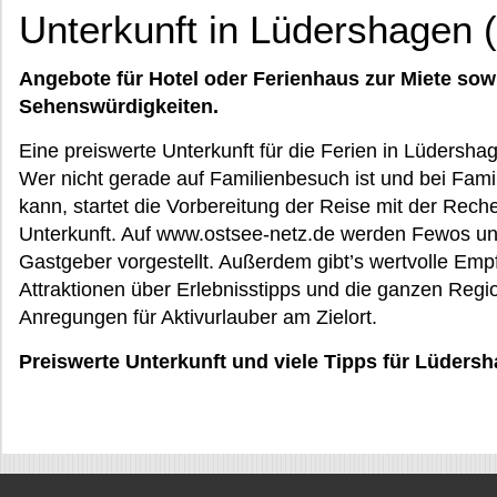
Unterkunft in Lüdershagen
Angebote für Hotel oder Ferienhaus zur Miete sow
Sehenswürdigkeiten.
Eine preiswerte Unterkunft für die Ferien in Lüdersh
Wer nicht gerade auf Familienbesuch ist und bei Fa
kann, startet die Vorbereitung der Reise mit der Rech
Unterkunft. Auf www.ostsee-netz.de werden Fewos un
Gastgeber vorgestellt. Außerdem gibt’s wertvolle Emp
Attraktionen über Erlebnisstipps und die ganzen Re
Anregungen für Aktivurlauber am Zielort.
Preiswerte Unterkunft und viele Tipps für Lüders