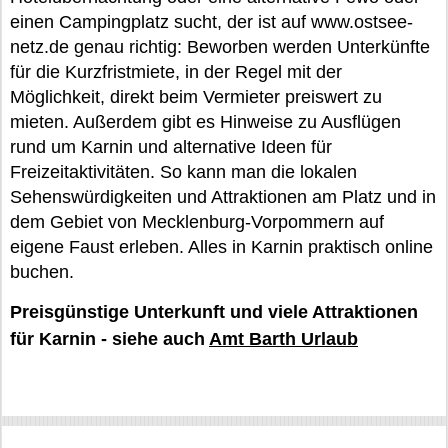
einen Campingplatz sucht, der ist auf www.ostsee-
netz.de genau richtig: Beworben werden Unterkünfte
für die Kurzfristmiete, in der Regel mit der
Möglichkeit, direkt beim Vermieter preiswert zu
mieten. Außerdem gibt es Hinweise zu Ausflügen
rund um Karnin und alternative Ideen für
Freizeitaktivitäten. So kann man die lokalen
Sehenswürdigkeiten und Attraktionen am Platz und in
dem Gebiet von Mecklenburg-Vorpommern auf
eigene Faust erleben. Alles in Karnin praktisch online
buchen.
Preisgünstige Unterkunft und viele Attraktionen
für Karnin - siehe auch
Amt Barth Urlaub