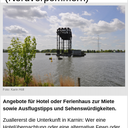
Foto: Karin Höll
Angebote für Hotel oder Ferienhaus zur Miete
sowie Ausflugstipps und Sehenswürdigkeiten.
Zuallererst die Unterkunft in Karnin: Wer eine
Hotelübernachtung oder eine alternative Fewo oder