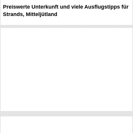
Preiswerte Unterkunft und viele Ausflugstipps für
Strands, Mitteljütland