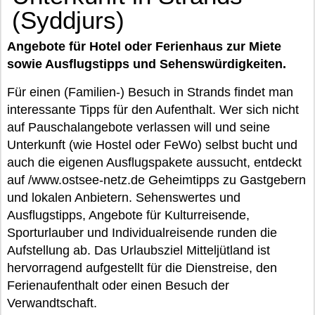
(Syddjurs)
Angebote für Hotel oder Ferienhaus zur Miete
sowie Ausflugstipps und Sehenswürdigkeiten.
Für einen (Familien-) Besuch in Strands findet man
interessante Tipps für den Aufenthalt. Wer sich nicht
auf Pauschalangebote verlassen will und seine
Unterkunft (wie Hostel oder FeWo) selbst bucht und
auch die eigenen Ausflugspakete aussucht, entdeckt
auf /www.ostsee-netz.de Geheimtipps zu Gastgebern
und lokalen Anbietern. Sehenswertes und
Ausflugstipps, Angebote für Kulturreisende,
Sporturlauber und Individualreisende runden die
Aufstellung ab. Das Urlaubsziel Mitteljütland ist
hervorragend aufgestellt für die Dienstreise, den
Ferienaufenthalt oder einen Besuch der
Verwandtschaft.