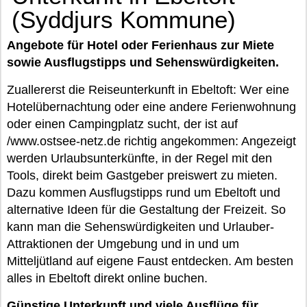
(Syddjurs Kommune)
Angebote für Hotel oder Ferienhaus zur Miete
sowie Ausflugstipps und Sehenswürdigkeiten.
Zuallererst die Reiseunterkunft in Ebeltoft: Wer eine
Hotelübernachtung oder eine andere Ferienwohnung
oder einen Campingplatz sucht, der ist auf
/www.ostsee-netz.de richtig angekommen: Angezeigt
werden Urlaubsunterkünfte, in der Regel mit den
Tools, direkt beim Gastgeber preiswert zu mieten.
Dazu kommen Ausflugstipps rund um Ebeltoft und
alternative Ideen für die Gestaltung der Freizeit. So
kann man die Sehenswürdigkeiten und Urlauber-
Attraktionen der Umgebung und in und um
Mitteljütland auf eigene Faust entdecken. Am besten
alles in Ebeltoft direkt online buchen.
Günstige Unterkunft und viele Ausflüge für