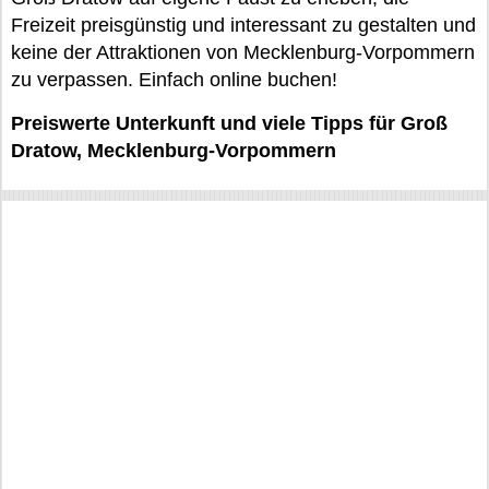
Freizeit preisgünstig und interessant zu gestalten und
keine der Attraktionen von Mecklenburg-Vorpommern
zu verpassen. Einfach online buchen!
Preiswerte Unterkunft und viele Tipps für Groß
Dratow, Mecklenburg-Vorpommern