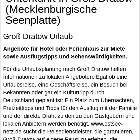
(Mecklenburgische
Seenplatte)
Groß Dratow Urlaub
Angebote für Hotel oder Ferienhaus zur Miete
sowie Ausflugstipps und Sehenswürdigkeiten.
Für die Urlaubsplanung nach Groß Dratow helfen
Informationen zu lokalen Angeboten. Egal ob eine
Urlaubsreise, eine Geschäftsreise, ein Besuch bei
Bekannten oder gar ein Kulturtripp durch
Deutschland geplant ist: Ein Platz zum Übernachten,
Freizeittipps und Tipps für den Ausflug mit der Familie
und der direkte Draht zu den zu den Gastgebern und
lokalen Anbietern werden benötigt. www.ostsee-
netz.de sucht die Reisedienstleister, die garantieren,
Groß Dratow auf eigene Faust zu erleben, die