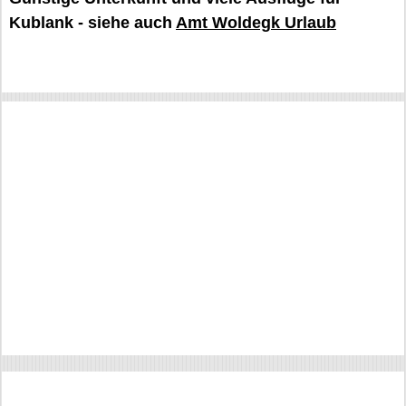
Kublank - siehe auch
Amt Woldegk Urlaub