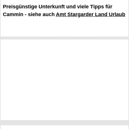
Preisgünstige Unterkunft und viele Tipps für
Cammin - siehe auch
Amt Stargarder Land Urlaub