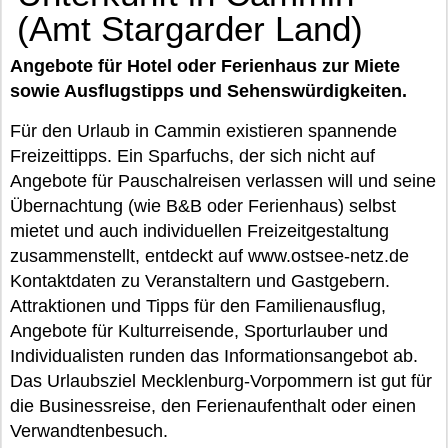
(Amt Stargarder Land)
Angebote für Hotel oder Ferienhaus zur Miete
sowie Ausflugstipps und Sehenswürdigkeiten.
Für den Urlaub in Cammin existieren spannende
Freizeittipps. Ein Sparfuchs, der sich nicht auf
Angebote für Pauschalreisen verlassen will und seine
Übernachtung (wie B&B oder Ferienhaus) selbst
mietet und auch individuellen Freizeitgestaltung
zusammenstellt, entdeckt auf www.ostsee-netz.de
Kontaktdaten zu Veranstaltern und Gastgebern.
Attraktionen und Tipps für den Familienausflug,
Angebote für Kulturreisende, Sporturlauber und
Individualisten runden das Informationsangebot ab.
Das Urlaubsziel Mecklenburg-Vorpommern ist gut für
die Businessreise, den Ferienaufenthalt oder einen
Verwandtenbesuch.