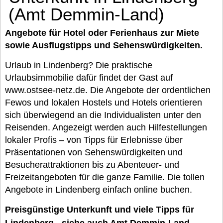
(Amt Demmin-Land)
Angebote für Hotel oder Ferienhaus zur Miete
sowie Ausflugstipps und Sehenswürdigkeiten.
Urlaub in Lindenberg? Die praktische
Urlaubsimmobilie dafür findet der Gast auf
www.ostsee-netz.de. Die Angebote der ordentlichen
Fewos und lokalen Hostels und Hotels orientieren
sich überwiegend an die Individualisten unter den
Reisenden. Angezeigt werden auch Hilfestellungen
lokaler Profis – von Tipps für Erlebnisse über
Präsentationen von Sehenswürdigkeiten und
Besucherattraktionen bis zu Abenteuer- und
Freizeitangeboten für die ganze Familie. Die tollen
Angebote in Lindenberg einfach online buchen.
Preisgünstige Unterkunft und viele Tipps für