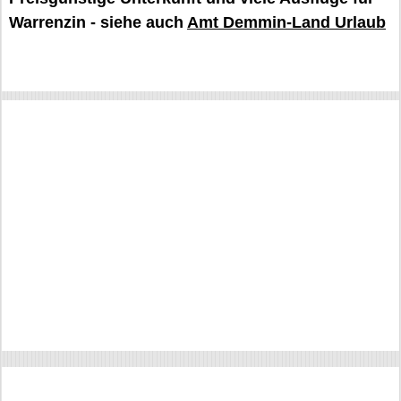
Warrenzin - siehe auch
Amt Demmin-Land Urlaub