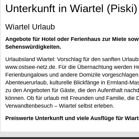
Unterkunft in Wiartel (Piski)
Wiartel Urlaub
Angebote für Hotel oder Ferienhaus zur Miete sow
Sehenswürdigkeiten.
Urlaubsland Wiartel: Vorschlag für den sanften Urlau
www.ostsee-netz.de. Für die Übernachtung werden Hot
Ferienbungalows und andere Domizile vorgeschlagen
Abenteuerurlaub, kulturelle Blickfänge in Ermland-Ma
zu den Angeboten für Gäste, die den Aufenthalt nach
können. Ob für urlaub mit Freunden und Familie, die 
Verwandtenbesuch – Wiartel selbst erleben.
Preiswerte Unterkunft und viele Ausflüge für Wia