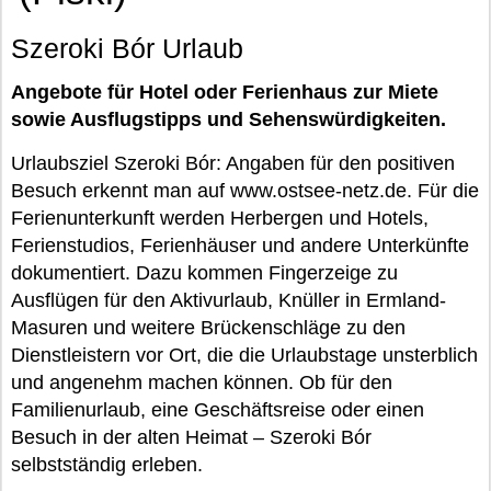
Szeroki Bór Urlaub
Angebote für Hotel oder Ferienhaus zur Miete
sowie Ausflugstipps und Sehenswürdigkeiten.
Urlaubsziel Szeroki Bór: Angaben für den positiven
Besuch erkennt man auf www.ostsee-netz.de. Für die
Ferienunterkunft werden Herbergen und Hotels,
Ferienstudios, Ferienhäuser und andere Unterkünfte
dokumentiert. Dazu kommen Fingerzeige zu
Ausflügen für den Aktivurlaub, Knüller in Ermland-
Masuren und weitere Brückenschläge zu den
Dienstleistern vor Ort, die die Urlaubstage unsterblich
und angenehm machen können. Ob für den
Familienurlaub, eine Geschäftsreise oder einen
Besuch in der alten Heimat – Szeroki Bór
selbstständig erleben.