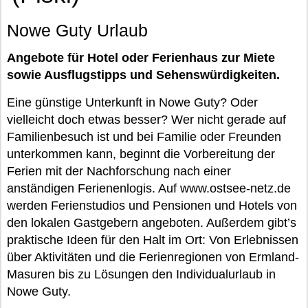
Nowe Guty Urlaub
Angebote für Hotel oder Ferienhaus zur Miete
sowie Ausflugstipps und Sehenswürdigkeiten.
Eine günstige Unterkunft in Nowe Guty? Oder
vielleicht doch etwas besser? Wer nicht gerade auf
Familienbesuch ist und bei Familie oder Freunden
unterkommen kann, beginnt die Vorbereitung der
Ferien mit der Nachforschung nach einer
anständigen Ferienenlogis. Auf www.ostsee-netz.de
werden Ferienstudios und Pensionen und Hotels von
den lokalen Gastgebern angeboten. Außerdem gibt’s
praktische Ideen für den Halt im Ort: Von Erlebnissen
über Aktivitäten und die Ferienregionen von Ermland-
Masuren bis zu Lösungen den Individualurlaub in
Nowe Guty.