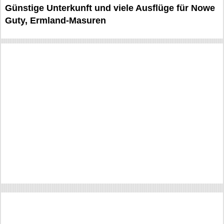
Günstige Unterkunft und viele Ausflüge für Nowe
Guty, Ermland-Masuren