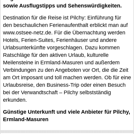
sowie Ausflugstipps und Sehenswürdigkeiten.
Destination für die Reise ist Pilchy: Einführung für
den beschaulichen Ferienaufenthalt erblickt man auf
www.ostsee-netz.de. Für die Übernachtung werden
Hotels, Ferien-Suites, Ferienhäuser und andere
Urlabsunterkünfte vorgeschlagen. Dazu kommen
Ratschläge für den aktiven Urlaub, kulturelle
Meilensteine in Ermland-Masuren und außerdem
Verbindungen zu den Angeboten vor Ort, die die Zeit
am Ort imposant und toll machen werden. Ob für eine
Urlaubsreise, den Business-Trip oder einen Besuch
bei der Verwandtschaft – Pilchy selbstständig
erkunden.
Günstige Unterkunft und viele Anbieter für Pilchy,
Ermland-Masuren