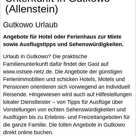
(Allenstein)
Gutkowo Urlaub
Angebote für Hotel oder Ferienhaus zur Miete
sowie Ausflugstipps und Sehenswürdigkeiten.
Urlaub in Gutkowo? Die praktische
Familienunterkunft dafür findet der Gast auf
www.ostsee-netz.de. Die Angebote der günstigen
Ferienimmobilien und schicken Hotels, Motels und
Pensionen orientieren sich vorwiegend an individuell
Reisende. Hingewiesen wird auch auf Hilfestellungen
lokaler Dienstleister – von Tipps für Ausflüge über
Vorstellungen von echten Sehenswürdigkeiten und
Ausflügen bis zu Erlebnis- und Freizeitangeboten für
die ganze Familie. Die tollen Angebote in Gutkowo
direkt online buchen.