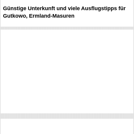
Günstige Unterkunft und viele Ausflugstipps für
Gutkowo, Ermland-Masuren