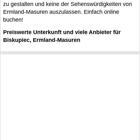
zu gestalten und keine der Sehenswürdigkeiten von
Ermland-Masuren auszulassen. Einfach online
buchen!
Preiswerte Unterkunft und viele Anbieter für
Biskupiec, Ermland-Masuren