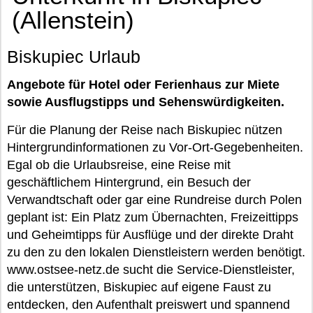
(Allenstein)
Biskupiec Urlaub
Angebote für Hotel oder Ferienhaus zur Miete
sowie Ausflugstipps und Sehenswürdigkeiten.
Für die Planung der Reise nach Biskupiec nützen
Hintergrundinformationen zu Vor-Ort-Gegebenheiten.
Egal ob die Urlaubsreise, eine Reise mit
geschäftlichem Hintergrund, ein Besuch der
Verwandtschaft oder gar eine Rundreise durch Polen
geplant ist: Ein Platz zum Übernachten, Freizeittipps
und Geheimtipps für Ausflüge und der direkte Draht
zu den zu den lokalen Dienstleistern werden benötigt.
www.ostsee-netz.de sucht die Service-Dienstleister,
die unterstützen, Biskupiec auf eigene Faust zu
entdecken, den Aufenthalt preiswert und spannend