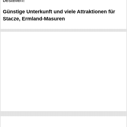
bestellen!
Günstige Unterkunft und viele Attraktionen für
Stacze, Ermland-Masuren