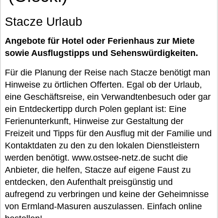
Stacze Urlaub
Angebote für Hotel oder Ferienhaus zur Miete
sowie Ausflugstipps und Sehenswürdigkeiten.
Für die Planung der Reise nach Stacze benötigt man
Hinweise zu örtlichen Offerten. Egal ob der Urlaub,
eine Geschäftsreise, ein Verwandtenbesuch oder gar
ein Entdeckertipp durch Polen geplant ist: Eine
Ferienunterkunft, Hinweise zur Gestaltung der
Freizeit und Tipps für den Ausflug mit der Familie und
Kontaktdaten zu den zu den lokalen Dienstleistern
werden benötigt. www.ostsee-netz.de sucht die
Anbieter, die helfen, Stacze auf eigene Faust zu
entdecken, den Aufenthalt preisgünstig und
aufregend zu verbringen und keine der Geheimnisse
von Ermland-Masuren auszulassen. Einfach online