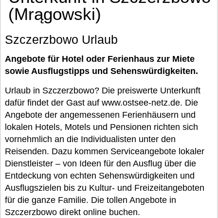
(Mrągowski)
Szczerzbowo Urlaub
Angebote für Hotel oder Ferienhaus zur Miete
sowie Ausflugstipps und Sehenswürdigkeiten.
Urlaub in Szczerzbowo? Die preiswerte Unterkunft
dafür findet der Gast auf www.ostsee-netz.de. Die
Angebote der angemessenen Ferienhäusern und
lokalen Hotels, Motels und Pensionen richten sich
vornehmlich an die Individualisten unter den
Reisenden. Dazu kommen Serviceangebote lokaler
Dienstleister – von Ideen für den Ausflug über die
Entdeckung von echten Sehenswürdigkeiten und
Ausflugszielen bis zu Kultur- und Freizeitangeboten
für die ganze Familie. Die tollen Angebote in
Szczerzbowo direkt online buchen.