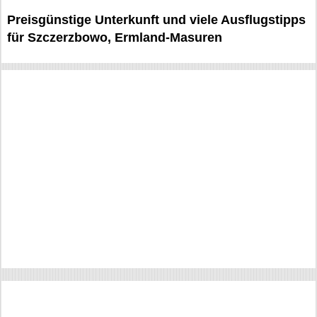
Preisgünstige Unterkunft und viele Ausflugstipps
für Szczerzbowo, Ermland-Masuren