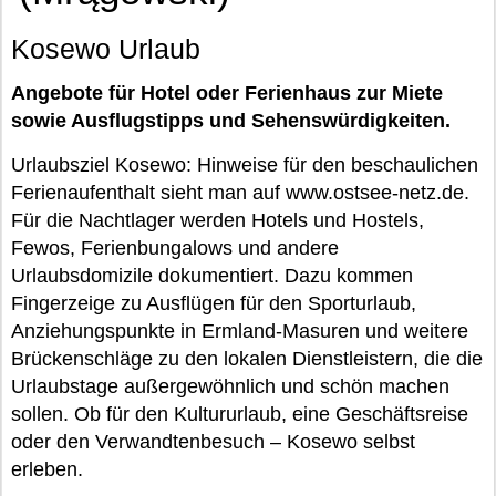
Kosewo Urlaub
Angebote für Hotel oder Ferienhaus zur Miete
sowie Ausflugstipps und Sehenswürdigkeiten.
Urlaubsziel Kosewo: Hinweise für den beschaulichen
Ferienaufenthalt sieht man auf www.ostsee-netz.de.
Für die Nachtlager werden Hotels und Hostels,
Fewos, Ferienbungalows und andere
Urlaubsdomizile dokumentiert. Dazu kommen
Fingerzeige zu Ausflügen für den Sporturlaub,
Anziehungspunkte in Ermland-Masuren und weitere
Brückenschläge zu den lokalen Dienstleistern, die die
Urlaubstage außergewöhnlich und schön machen
sollen. Ob für den Kultururlaub, eine Geschäftsreise
oder den Verwandtenbesuch – Kosewo selbst
erleben.