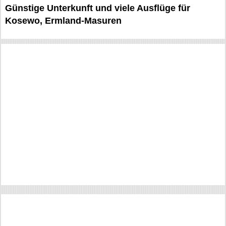
Günstige Unterkunft und viele Ausflüge für
Kosewo, Ermland-Masuren