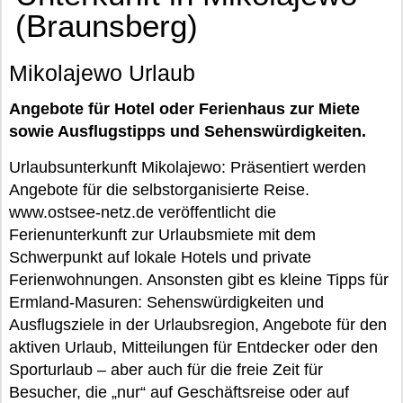
(Braunsberg)
Mikolajewo Urlaub
Angebote für Hotel oder Ferienhaus zur Miete
sowie Ausflugstipps und Sehenswürdigkeiten.
Urlaubsunterkunft Mikolajewo: Präsentiert werden
Angebote für die selbstorganisierte Reise.
www.ostsee-netz.de veröffentlicht die
Ferienunterkunft zur Urlaubsmiete mit dem
Schwerpunkt auf lokale Hotels und private
Ferienwohnungen. Ansonsten gibt es kleine Tipps für
Ermland-Masuren: Sehenswürdigkeiten und
Ausflugsziele in der Urlaubsregion, Angebote für den
aktiven Urlaub, Mitteilungen für Entdecker oder den
Sporturlaub – aber auch für die freie Zeit für
Besucher, die „nur“ auf Geschäftsreise oder auf