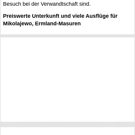
Besuch bei der Verwandtschaft sind.
Preiswerte Unterkunft und viele Ausflüge für
Mikolajewo, Ermland-Masuren