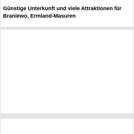
Günstige Unterkunft und viele Attraktionen für
Braniewo, Ermland-Masuren