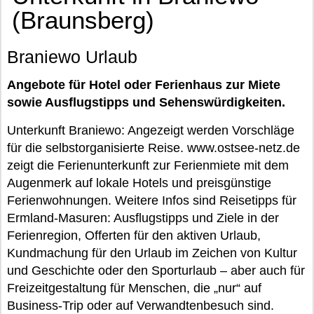
(Braunsberg)
Braniewo Urlaub
Angebote für Hotel oder Ferienhaus zur Miete
sowie Ausflugstipps und Sehenswürdigkeiten.
Unterkunft Braniewo: Angezeigt werden Vorschläge
für die selbstorganisierte Reise. www.ostsee-netz.de
zeigt die Ferienunterkunft zur Ferienmiete mit dem
Augenmerk auf lokale Hotels und preisgünstige
Ferienwohnungen. Weitere Infos sind Reisetipps für
Ermland-Masuren: Ausflugstipps und Ziele in der
Ferienregion, Offerten für den aktiven Urlaub,
Kundmachung für den Urlaub im Zeichen von Kultur
und Geschichte oder den Sporturlaub – aber auch für
Freizeitgestaltung für Menschen, die „nur“ auf
Business-Trip oder auf Verwandtenbesuch sind.