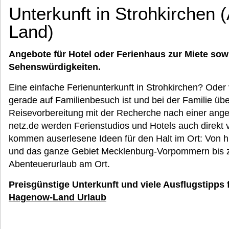
Unterkunft in Strohkirchen
Land)
Angebote für Hotel oder Ferienhaus zur Miete sow
Sehenswürdigkeiten.
Eine einfache Ferienunterkunft in Strohkirchen? Oder
gerade auf Familienbesuch ist und bei der Familie übe
Reisevorbereitung mit der Recherche nach einer ang
netz.de werden Ferienstudios und Hotels auch direkt 
kommen auserlesene Ideen für den Halt im Ort: Von h
und das ganze Gebiet Mecklenburg-Vorpommern bis z
Abenteuerurlaub am Ort.
Preisgünstige Unterkunft und viele Ausflugstipps 
Hagenow-Land Urlaub