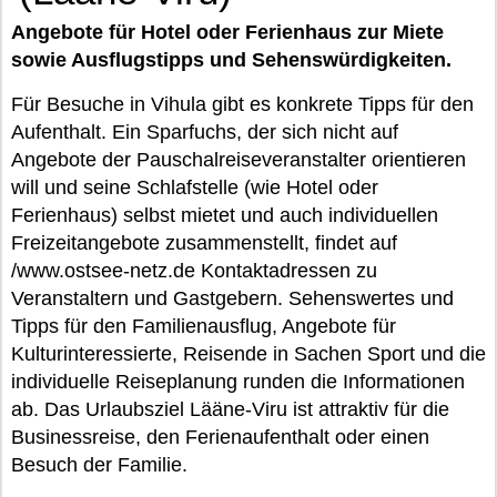
Angebote für Hotel oder Ferienhaus zur Miete
sowie Ausflugstipps und Sehenswürdigkeiten.
Für Besuche in Vihula gibt es konkrete Tipps für den
Aufenthalt. Ein Sparfuchs, der sich nicht auf
Angebote der Pauschalreiseveranstalter orientieren
will und seine Schlafstelle (wie Hotel oder
Ferienhaus) selbst mietet und auch individuellen
Freizeitangebote zusammenstellt, findet auf
/www.ostsee-netz.de Kontaktadressen zu
Veranstaltern und Gastgebern. Sehenswertes und
Tipps für den Familienausflug, Angebote für
Kulturinteressierte, Reisende in Sachen Sport und die
individuelle Reiseplanung runden die Informationen
ab. Das Urlaubsziel Lääne-Viru ist attraktiv für die
Businessreise, den Ferienaufenthalt oder einen
Besuch der Familie.