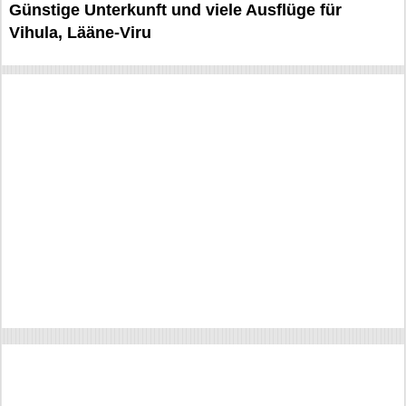
Günstige Unterkunft und viele Ausflüge für
Vihula, Lääne-Viru