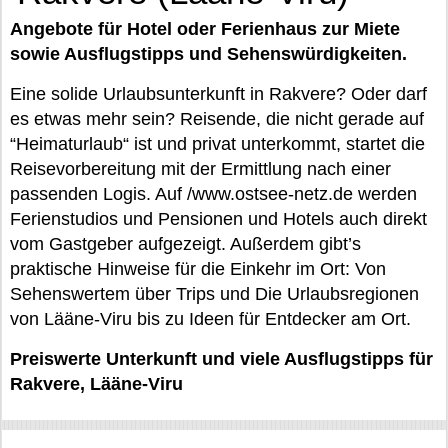
Angebote für Hotel oder Ferienhaus zur Miete
sowie Ausflugstipps und Sehenswürdigkeiten.
Eine solide Urlaubsunterkunft in Rakvere? Oder darf
es etwas mehr sein? Reisende, die nicht gerade auf
“Heimaturlaub“ ist und privat unterkommt, startet die
Reisevorbereitung mit der Ermittlung nach einer
passenden Logis. Auf /www.ostsee-netz.de werden
Ferienstudios und Pensionen und Hotels auch direkt
vom Gastgeber aufgezeigt. Außerdem gibt’s
praktische Hinweise für die Einkehr im Ort: Von
Sehenswertem über Trips und Die Urlaubsregionen
von Lääne-Viru bis zu Ideen für Entdecker am Ort.
Preiswerte Unterkunft und viele Ausflugstipps für
Rakvere, Lääne-Viru