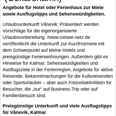
Angebote für Hotel oder Ferienhaus zur Miete
sowie Ausflugstipps und Sehenswürdigkeiten.
Urlaubsunterkunft Vånevik: Präsentiert werden
Vorschläge für die eigenorganisierte
Urlaubsvorbereitung. /www.ostsee-netz.de
veröffentlicht die Unterkunft zur Kurzfristmiete mit
dem Schwerpunkt auf kleine Hotels und
preisgünstige Ferienwohnungen. Außerdem gibt es
Hinweise für Kalmar: Sehenswürdigkeiten und
Ausflugsziele in der Ferienregion, Angebote für aktive
Reisende, Bekanntmachungen für die Kultureisenden
oder Sporturlauber – aber auch Freizeitaktivitäten für
Besucher, die „nur“ auf Business-Trip oder auf
Familienbesuch sind.
Preisgünstige Unterkunft und viele Ausflugstipps
für Vånevik, Kalmar