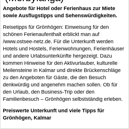
Angebote für Hotel oder Ferienhaus zur Miete
sowie Ausflugstipps und Sehenswürdigkeiten.
Reisetipps für Grönhögen: Einweisung für den
schönen Ferienaufenthalt erblickt man auf
/www.ostsee-netz.de. Für die Unterkunft werden
Hotels und Hostels, Ferienwohnungen, Ferienhäuser
und andere Urlabsunterkünfte hergezeigt. Dazu
kommen Hinweise für den Aktivurlauber, kulturelle
Meilensteine in Kalmar und direkte Brückenschläge
zu den Angeboten für Gäste, die den Besuch
denkwürdig und angenehm machen sollen. Ob für
den Urlaub, den Business-Trip oder den
Familienbesuch – Grönhögen selbstständig erleben.
Preiswerte Unterkunft und viele Tipps für
Grönhögen, Kalmar