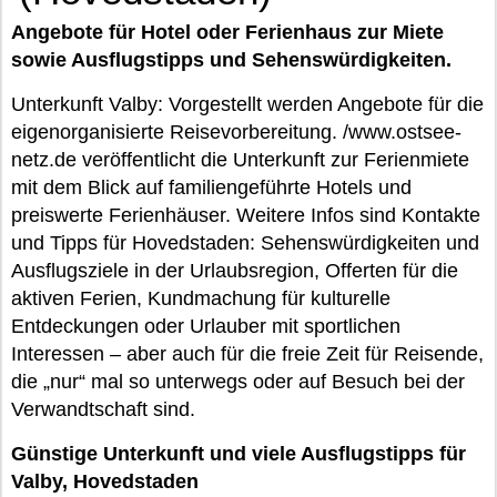
Angebote für Hotel oder Ferienhaus zur Miete
sowie Ausflugstipps und Sehenswürdigkeiten.
Unterkunft Valby: Vorgestellt werden Angebote für die
eigenorganisierte Reisevorbereitung. /www.ostsee-
netz.de veröffentlicht die Unterkunft zur Ferienmiete
mit dem Blick auf familiengeführte Hotels und
preiswerte Ferienhäuser. Weitere Infos sind Kontakte
und Tipps für Hovedstaden: Sehenswürdigkeiten und
Ausflugsziele in der Urlaubsregion, Offerten für die
aktiven Ferien, Kundmachung für kulturelle
Entdeckungen oder Urlauber mit sportlichen
Interessen – aber auch für die freie Zeit für Reisende,
die „nur“ mal so unterwegs oder auf Besuch bei der
Verwandtschaft sind.
Günstige Unterkunft und viele Ausflugstipps für
Valby, Hovedstaden